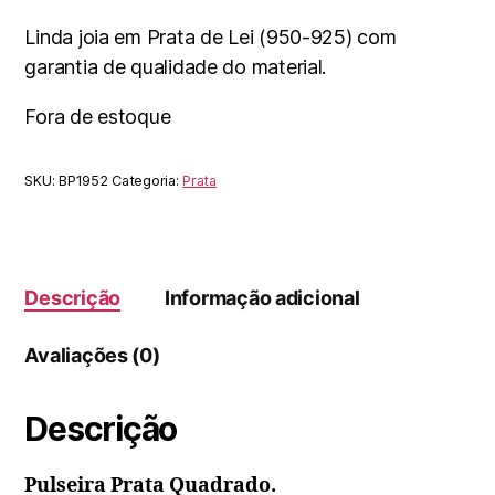
Linda joia em Prata de Lei (950-925) com
garantia de qualidade do material.
Fora de estoque
SKU:
BP1952
Categoria:
Prata
Descrição
Informação adicional
Avaliações (0)
Descrição
Pulseira Prata Quadrado.