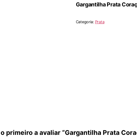
Gargantilha Prata Cora
Categoria:
Prata
 o primeiro a avaliar “Gargantilha Prata Cor