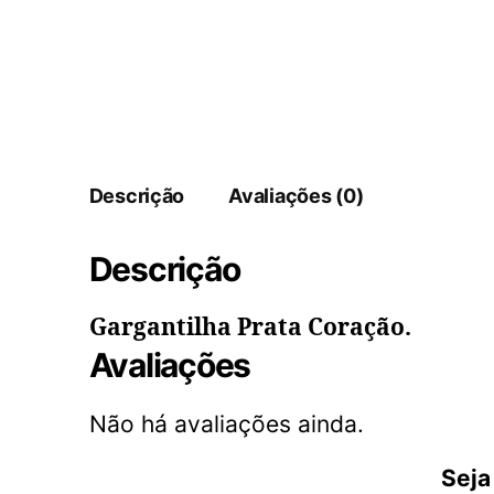
Descrição
Avaliações (0)
Descrição
Gargantilha Prata Coração.
Avaliações
Não há avaliações ainda.
Seja