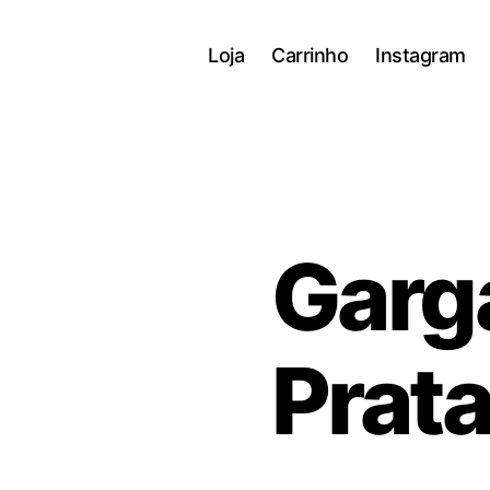
Loja
Carrinho
Instagram
Garg
Prat