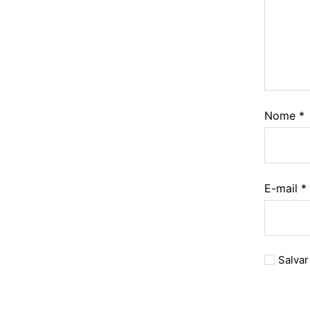
Nome
*
E-mail
*
Salvar