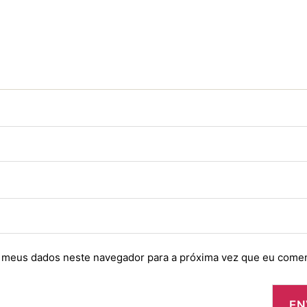
 meus dados neste navegador para a próxima vez que eu comen