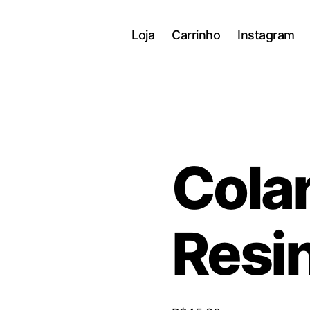
Loja
Carrinho
Instagram
Colar
Resi