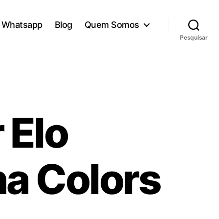
Whatsapp
Blog
Quem Somos
Pesquisar
 Elo
na Colors