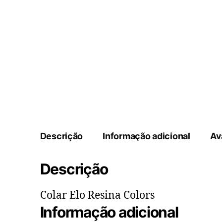
Descrição
Informação adicional
Av
Descrição
Colar Elo Resina Colors
Informação adicional