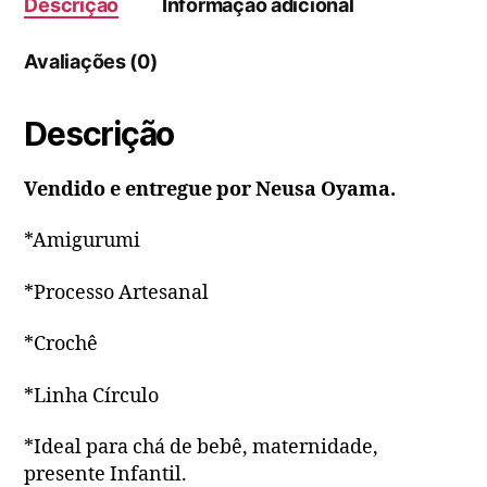
Descrição
Informação adicional
Avaliações (0)
Descrição
Vendido e entregue por Neusa Oyama.
*Amigurumi
*Processo Artesanal
*Crochê
*Linha Círculo
*Ideal para chá de bebê, maternidade,
presente Infantil.