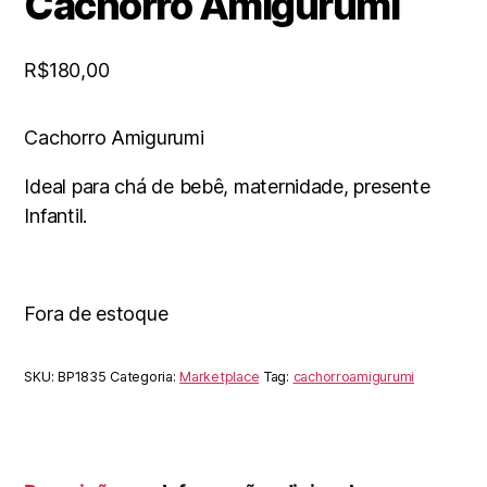
Cachorro Amigurumi
R$
180,00
Cachorro Amigurumi
Ideal para chá de bebê, maternidade, presente
Infantil.
Fora de estoque
SKU:
BP1835
Categoria:
Marketplace
Tag:
cachorroamigurumi