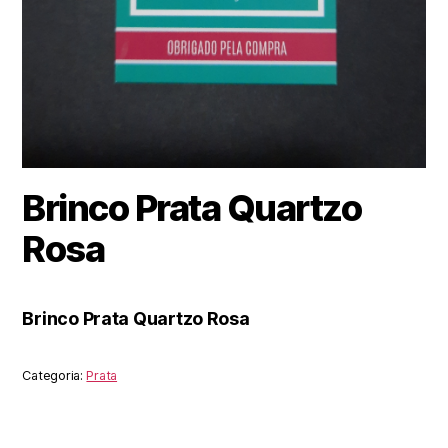
Brinco Prata Quartzo
Rosa
Brinco Prata Quartzo Rosa
Categoria:
Prata