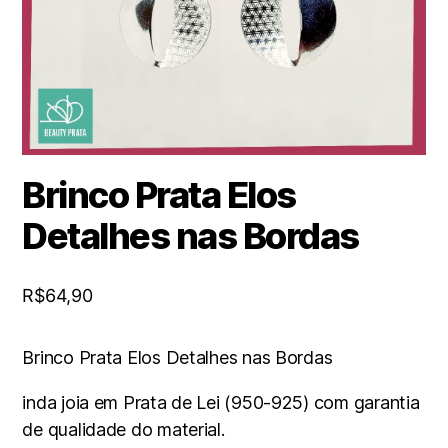
Brinco Prata Elos
Detalhes nas Bordas
R$
64,90
Brinco Prata Elos Detalhes nas Bordas
inda joia em Prata de Lei (950-925) com garantia
de qualidade do material.