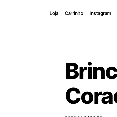
Loja
Carrinho
Instagram
Brinc
Cora