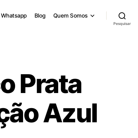
Whatsapp
Blog
Quem Somos
Pesquisar
o Prata
ção Azul