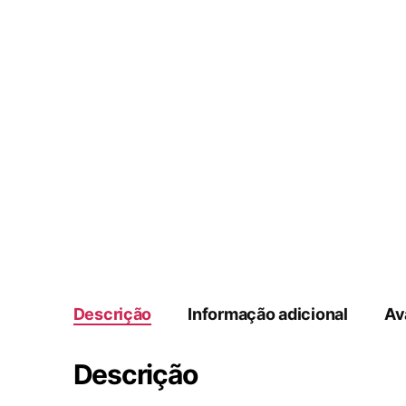
Descrição
Informação adicional
Av
Descrição