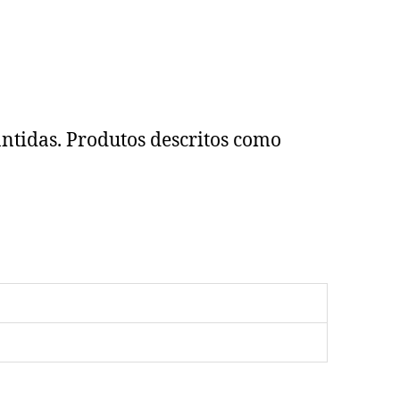
antidas. Produtos descritos como