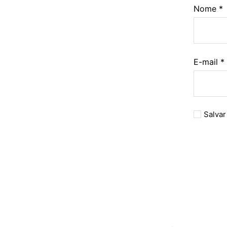
Nome
*
E-mail
*
Salvar