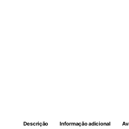
Descrição
Informação adicional
Av