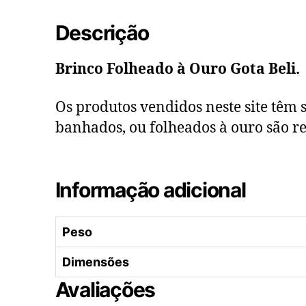
Descrição
Brinco Folheado à Ouro Gota Beli.
Os produtos vendidos neste site têm s
banhados, ou folheados à ouro são re
Informação adicional
Peso
Dimensões
Avaliações