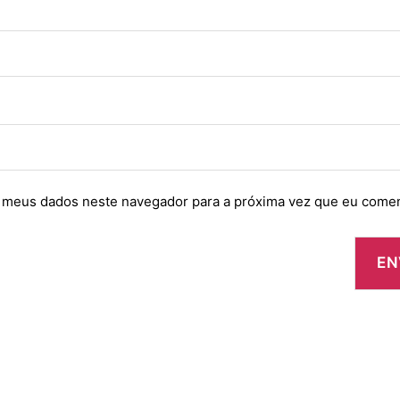
 meus dados neste navegador para a próxima vez que eu comen