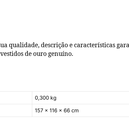
ua qualidade, descrição e características gar
vestidos de ouro genuíno.
0,300 kg
157 × 116 × 66 cm