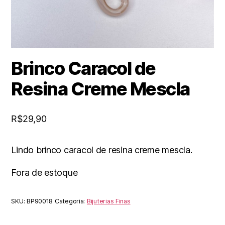
Brinco Caracol de
Resina Creme Mescla
R$
29,90
Lindo brinco caracol de resina creme mescla.
Fora de estoque
SKU:
BP90018
Categoria:
Bijuterias Finas