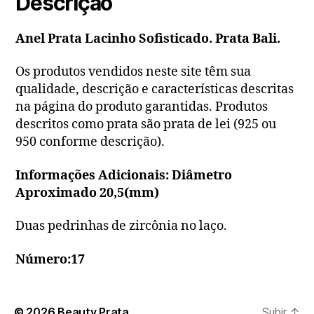
Descrição
Anel Prata Lacinho Sofisticado. Prata Bali.
Os produtos vendidos neste site têm sua
qualidade, descrição e características descritas
na página do produto garantidas. Produtos
descritos como prata são prata de lei (925 ou
950 conforme descrição).
Informações Adicionais: Diâmetro
Aproximado 20,5(mm)
Duas pedrinhas de zircônia no laço.
Número:17
© 2026
Beauty Prata
Subir
↑