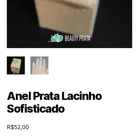
Anel Prata Lacinho
Sofisticado
R$
52,00