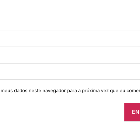
 meus dados neste navegador para a próxima vez que eu comen