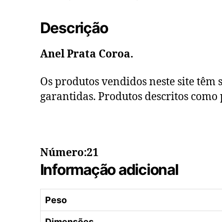
Descrição
Anel Prata Coroa.
Os produtos vendidos neste site têm s
garantidas. Produtos descritos como 
Número:21
Informação adicional
Peso
Dimensões