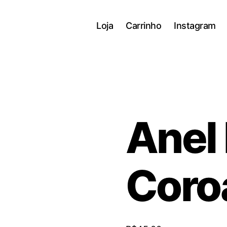
Loja
Carrinho
Instagram
Anel 
Coro