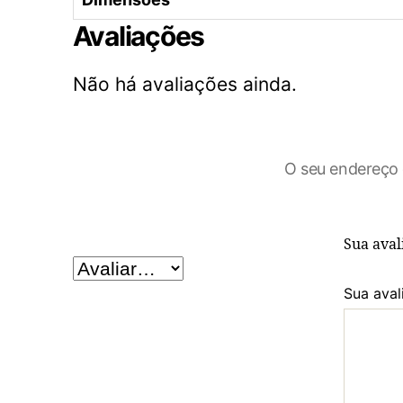
Avaliações
Não há avaliações ainda.
O seu endereço 
Sua ava
Sua aval