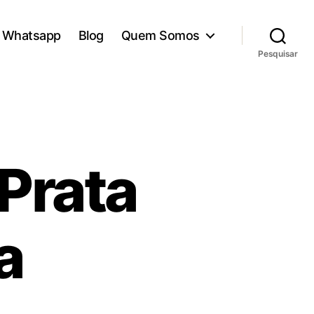
Whatsapp
Blog
Quem Somos
Pesquisar
Prata
a