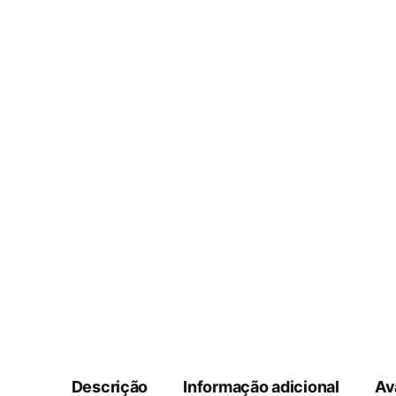
Descrição
Informação adicional
Av