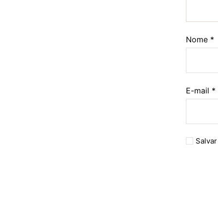
Nome
*
E-mail
*
Salvar