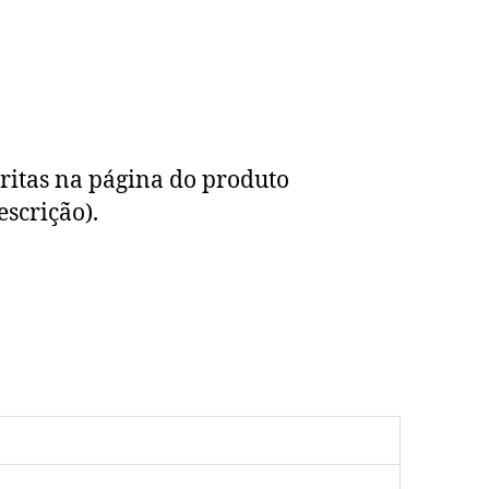
critas na página do produto
escrição).