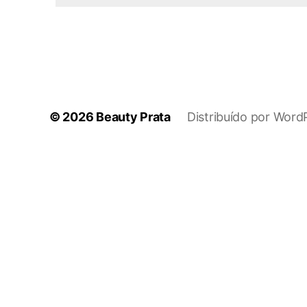
© 2026
Beauty Prata
Distribuído por Word