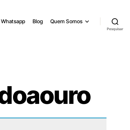
Whatsapp
Blog
Quem Somos
Pesquisar
adoaouro