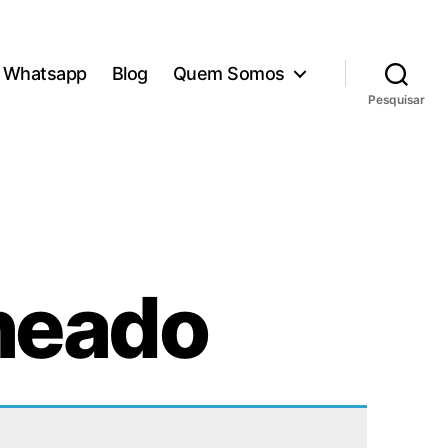
Whatsapp
Blog
Quem Somos
Pesquisar
lheado