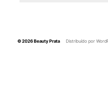
© 2026
Beauty Prata
Distribuído por Word