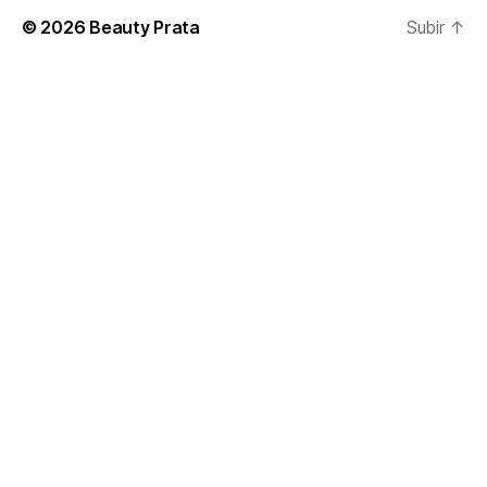
© 2026
Beauty Prata
Subir
↑