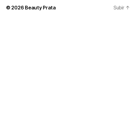
© 2026
Beauty Prata
Subir
↑