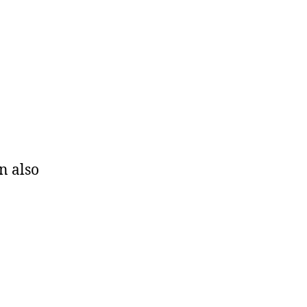
n also