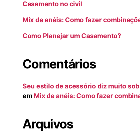
Casamento no civil
Mix de anéis: Como fazer combinaçõ
Como Planejar um Casamento?
Comentários
Seu estilo de acessório diz muito sob
em
Mix de anéis: Como fazer combin
Arquivos