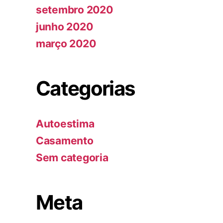
setembro 2020
junho 2020
março 2020
Categorias
Autoestima
Casamento
Sem categoria
Meta