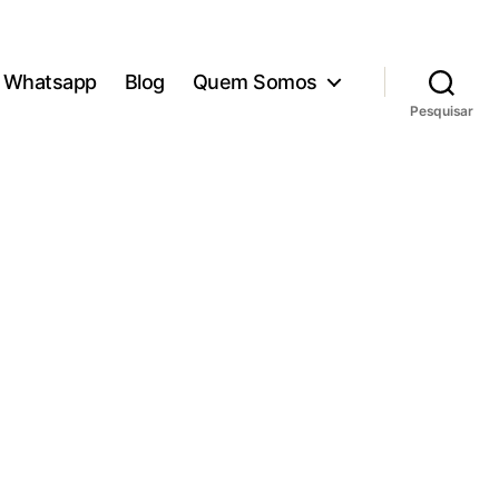
Whatsapp
Blog
Quem Somos
Pesquisar