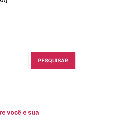
re você e sua